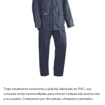
Traje totalmente resistente a la lluvia, fabricado en PVC, sus
costuras están termoselladas para ofrecer todavía más protección
a su usuario. Compuesto por dos piezas, chaqueta y pantalón.