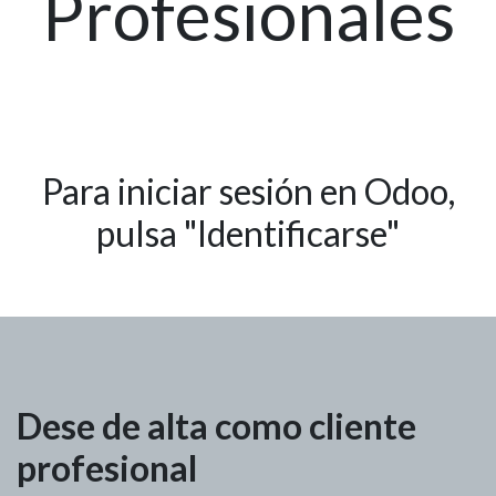
Profesionales
Para iniciar sesión en Odoo,
pulsa "Identificarse"
Dese de alta como cliente
profesional