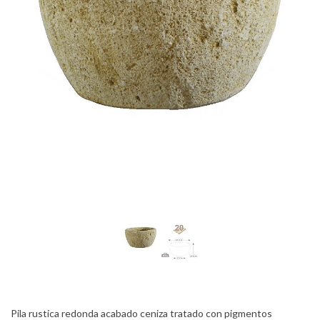
Pila rustica redonda acabado ceniza tratado con pigmentos