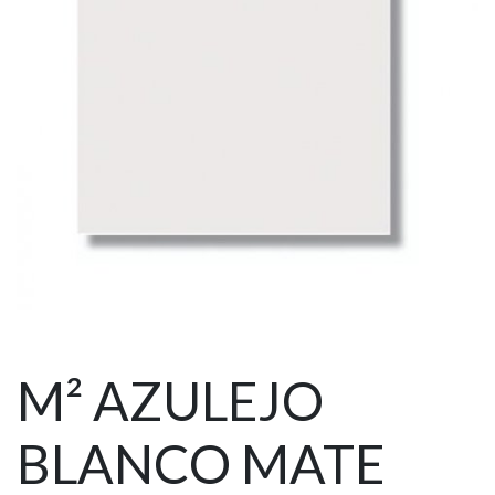
M² AZULEJO
BLANCO MATE