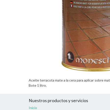
Aceite terracota mate a la cera para aplicar sobre m
Bote 1 litro.
Nuestros productos y servicios
Inicio