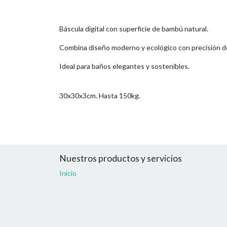
Báscula digital con superficie de bambú natural.
Combina diseño moderno y ecológico con precisión d
Ideal para baños elegantes y sostenibles.
30x30x3cm. Hasta 150kg.
Nuestros productos y servicios
Inicio