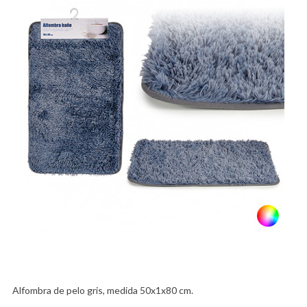
Alfombra de pelo gris, medida 50x1x80 cm.