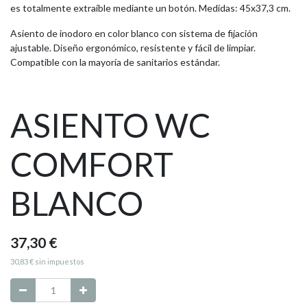
es totalmente extraíble mediante un botón. Medidas: 45x37,3 cm.
Asiento de inodoro en color blanco con sistema de fijación
ajustable. Diseño ergonómico, resistente y fácil de limpiar.
Compatible con la mayoría de sanitarios estándar.
ASIENTO WC
COMFORT
BLANCO
37,30
€
30,83
€
sin impuestos