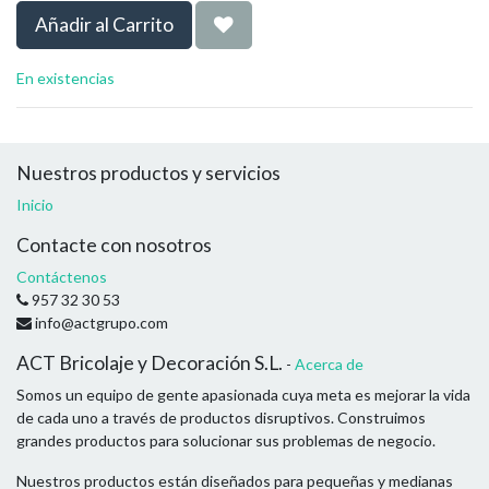
Añadir al Carrito
En existencias
Nuestros productos y servicios
Inicio
Contacte con nosotros
Contáctenos
957 32 30 53
info@actgrupo.com
ACT Bricolaje y Decoración S.L.
-
Acerca de
Somos un equipo de gente apasionada cuya meta es mejorar la vida
de cada uno a través de productos disruptivos. Construimos
grandes productos para solucionar sus problemas de negocio.
Nuestros productos están diseñados para pequeñas y medianas