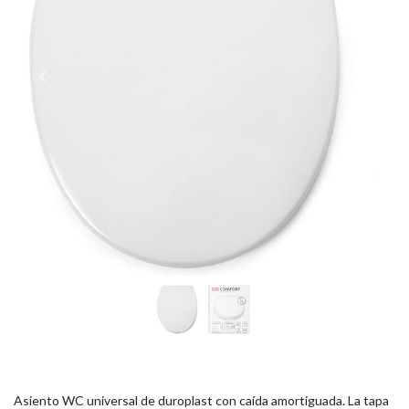
Asiento WC universal de duroplast con caída amortiguada. La tapa