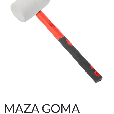
MAZA GOMA