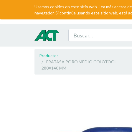
Usamos cookies en este sitio web. Lea más acerca de
navegador. Si continúa usando este sitio web, está a
Productos
FRATASA PORO MEDIO COLOTOOL
280X140 MM