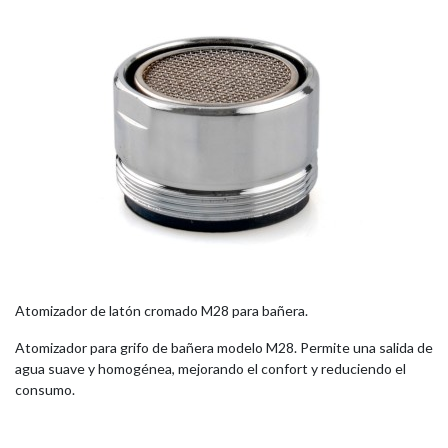
Atomizador de latón cromado M28 para bañera.
Atomizador para grifo de bañera modelo M28. Permite una salida de
agua suave y homogénea, mejorando el confort y reduciendo el
consumo.