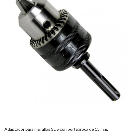
Adaptador para martillos SDS con portabroca de 13 mm.