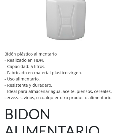
Bidón plástico alimentario
- Realizado en HDPE
- Capacidad: 5 litros.
- Fabricado en material plástico virgen.
- Uso alimentario.
- Resistente y duradero.
- Ideal para almacenar agua, aceite, piensos, cereales,
cervezas, vinos, o cualquier otro producto alimentario.
BIDON
ALIMENTARIO